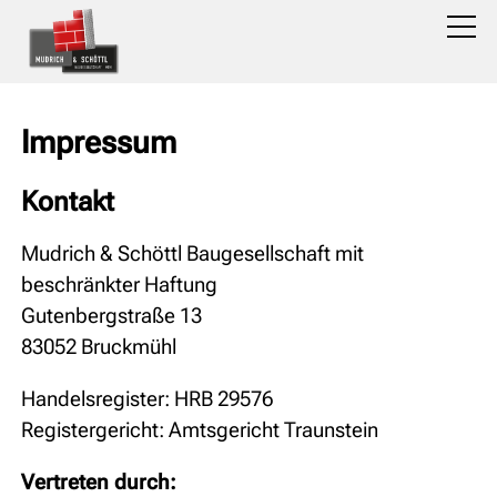
Impressum
Kontakt
Mudrich & Schöttl Baugesellschaft mit
beschränkter Haftung
Gutenbergstraße 13
83052 Bruckmühl
Handelsregister: HRB 29576
Registergericht: Amtsgericht Traunstein
Vertreten durch: